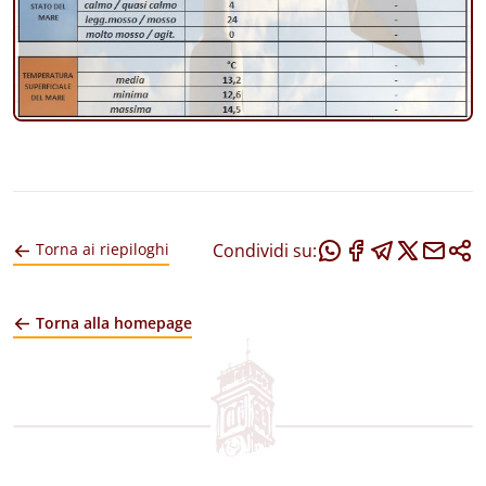
Condividi su:
Torna ai riepiloghi
Torna alla homepage