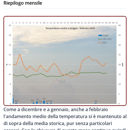
Riepilogo mensile
Come a dicembre e a gennaio, anche a febbraio
l'andamento medio della temperatura si è mantenuto al
di sopra della media storica, pur senza particolari