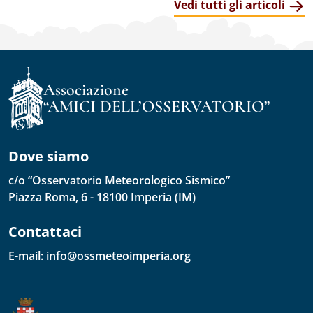
Vedi tutti gli articoli
Associazione
“AMICI DELL’OSSERVATORIO”
Dove siamo
c/o “Osservatorio Meteorologico Sismico”
Piazza Roma, 6 - 18100 Imperia (IM)
Contattaci
E-mail: 
info@ossmeteoimperia.org