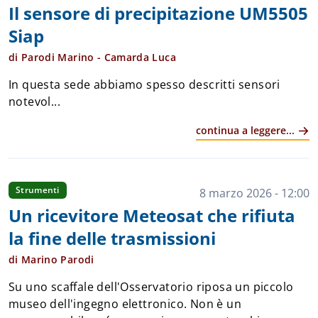
Il sensore di precipitazione UM5505
Siap
di Parodi Marino - Camarda Luca
In questa sede abbiamo spesso descritti sensori
notevol...
continua a leggere...
Strumenti
8 marzo 2026 - 12:00
Un ricevitore Meteosat che rifiuta
la fine delle trasmissioni
di Marino Parodi
Su uno scaffale dell'Osservatorio riposa un piccolo
museo dell'ingegno elettronico. Non è un