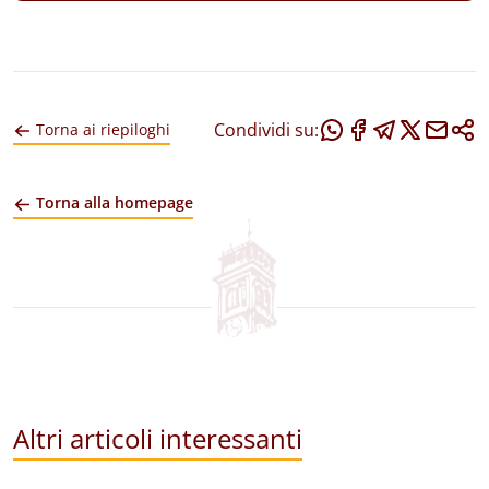
Condividi su:
Torna ai riepiloghi
Torna alla homepage
Altri articoli interessanti