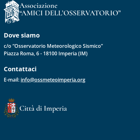
Associazione
“AMICI DELL’OSSERVATORIO”
Dove siamo
c/o “Osservatorio Meteorologico Sismico”
Piazza Roma, 6 - 18100 Imperia (IM)
Contattaci
E-mail: 
info@ossmeteoimperia.org
Città di Imperia