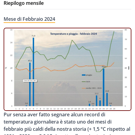
Riepilogo mensile
Mese di Febbraio 2024
Pur senza aver fatto segnare alcun record di
temperatura giornaliera è stato uno dei mesi di
febbraio più caldi della nostra storia (+ 1,5 °C rispetto al