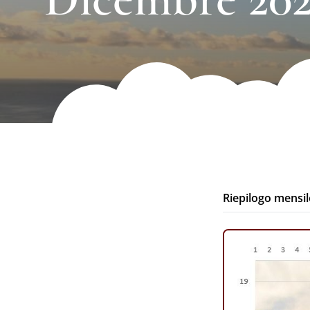
Riepilogo mensil