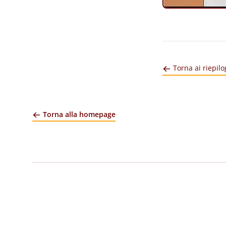
Torna ai riepilo
Torna alla homepage