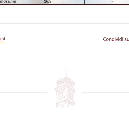
Condividi su
ghi