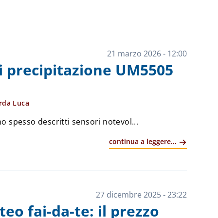
21 marzo 2026 - 12:00
di precipitazione UM5505
rda Luca
 spesso descritti sensori notevol...
continua a leggere...
27 dicembre 2025 - 23:22
eo fai-da-te: il prezzo