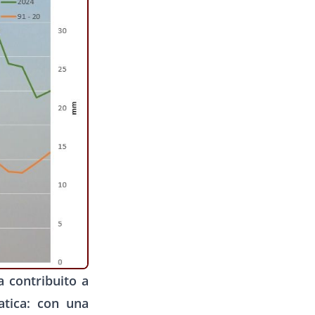
 contribuito a
atica: con una