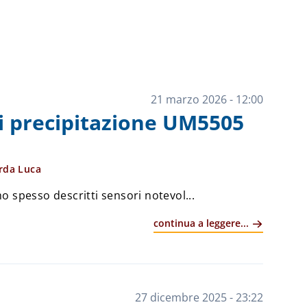
21 marzo 2026 - 12:00
di precipitazione UM5505
rda Luca
 spesso descritti sensori notevol...
continua a leggere...
27 dicembre 2025 - 23:22