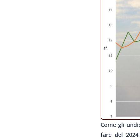
Come gli undi
fare del 2024