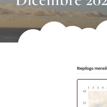
Riepilogo mensil