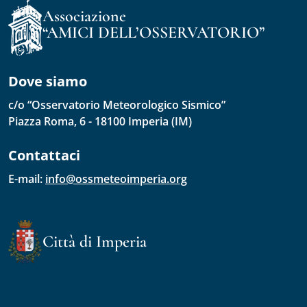
Associazione
“AMICI DELL’OSSERVATORIO”
Dove siamo
c/o “Osservatorio Meteorologico Sismico”
Piazza Roma, 6 - 18100 Imperia (IM)
Contattaci
E-mail: 
info@ossmeteoimperia.org
Città di Imperia