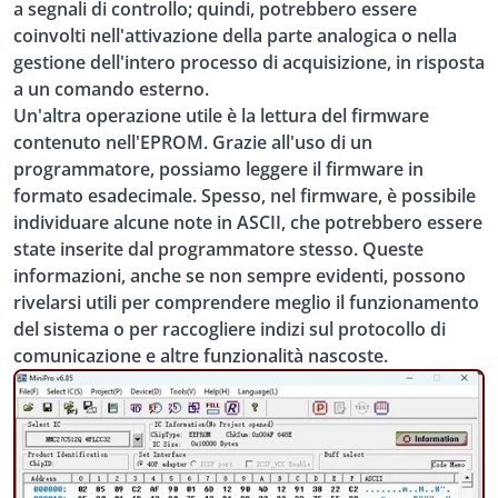
a segnali di controllo; quindi, potrebbero essere
coinvolti nell'attivazione della parte analogica o nella
gestione dell'intero processo di acquisizione, in risposta
a un comando esterno.
Un'altra operazione utile è la lettura del firmware
contenuto nell'EPROM. Grazie all'uso di un
programmatore, possiamo leggere il firmware in
formato esadecimale. Spesso, nel firmware, è possibile
individuare alcune note in ASCII, che potrebbero essere
state inserite dal programmatore stesso. Queste
informazioni, anche se non sempre evidenti, possono
rivelarsi utili per comprendere meglio il funzionamento
del sistema o per raccogliere indizi sul protocollo di
comunicazione e altre funzionalità nascoste.