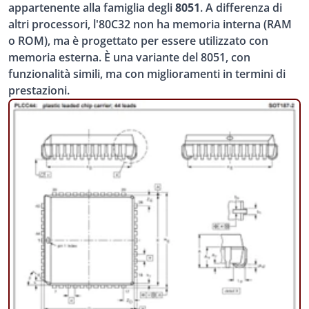
appartenente alla famiglia degli
8051
. A differenza di
altri processori, l'80C32 non ha memoria interna (RAM
o ROM), ma è progettato per essere utilizzato con
memoria esterna. È una variante del 8051, con
funzionalità simili, ma con miglioramenti in termini di
prestazioni.