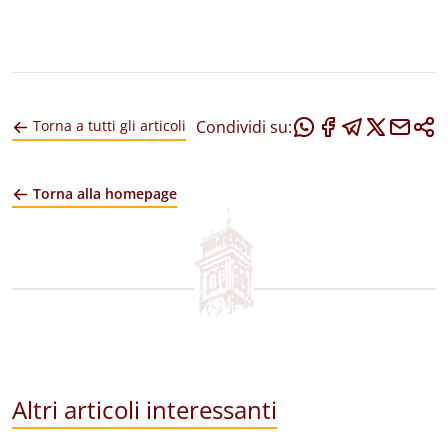
Condividi su:
Torna a tutti gli articoli
Torna alla homepage
Altri articoli interessanti