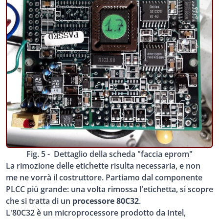
Fig. 5 - Dettaglio della scheda "faccia eprom"
La rimozione delle etichette risulta necessaria, e non
me ne vorrà il costruttore. Partiamo dal componente
PLCC più grande: una volta rimossa l'etichetta, si scopre
che si tratta di un
processore 80C32
.
L'80C32 è un microprocessore prodotto da Intel,