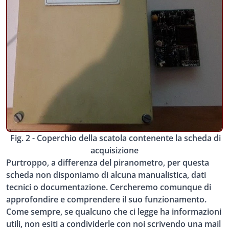
Fig. 2 - Coperchio della scatola contenente la scheda di
acquisizione
Purtroppo, a differenza del piranometro, per questa
scheda non disponiamo di alcuna manualistica, dati
tecnici o documentazione. Cercheremo comunque di
approfondire e comprendere il suo funzionamento.
Come sempre, se qualcuno che ci legge ha informazioni
utili, non esiti a condividerle con noi scrivendo una mail