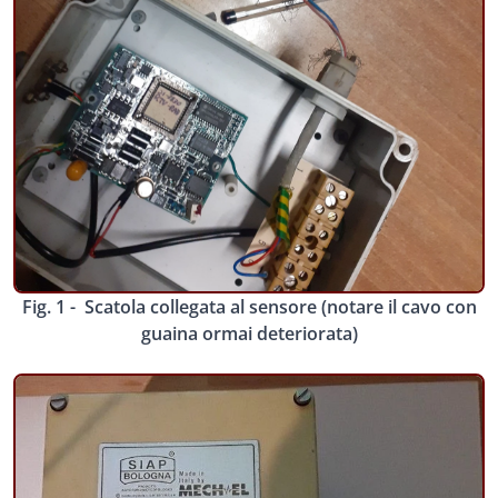
Fig. 1 - Scatola collegata al sensore (notare il cavo con
guaina ormai deteriorata)