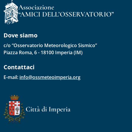
Associazione
“AMICI DELL’OSSERVATORIO”
Dove siamo
c/o “Osservatorio Meteorologico Sismico”
Piazza Roma, 6 - 18100 Imperia (IM)
Contattaci
E-mail: 
info@ossmeteoimperia.org
Città di Imperia