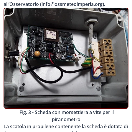
all’Osservatorio (info@ossmeteoimperia.org).
Fig. 3 - Scheda con morsettiera a vite per il
piranometro
La scatola in propilene contenente la scheda è dotata di