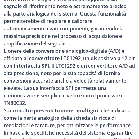
segnale di riferimento noto e estremamente preciso
alla parte analogica del sistema. Questa funzionalità
permetterebbe di regolare e calibrare
automaticamente i vari componenti, garantendo la
massima precisione nel processo di acquisizione e
amplificazione del segnale.
L'onere della conversione analogico-digitale (A/D) è
affidato al
convertitore LTC1292
, un dispositivo a 12 bit
con
interfaccia SPI
. Il LTC1292 è un convertitore A/D ad
alta precisione, noto per la sua capacità di fornire
conversioni accurate anche a velocità relativamente
elevate. La sua interfaccia SPI permette una
comunicazione semplice e veloce con il processore
TN80C32.
Sono inoltre presenti
trimmer multigiri
, che indicano
come la parte analogica della scheda sia ricca di
regolazioni e tarature, per ottimizzare le performance
in base alle specifiche necessità del sistema e garantire