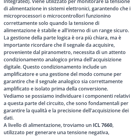
Integrated). Viene utilizzato per monitorare la tensione
di alimentazione in sistemi elettronici, garantendo che i
microprocessori o microcontrollori funzionino
correttamente solo quando la tensione di
alimentazione è stabile e all'interno di un range sicuro.
La gestione della parte logica è ora più chiara, ma è
importante ricordare che il segnale da acquisire,
proveniente dal piranometro, necessita di un attento
condizionamento analogico prima dell'acquisizione
digitale. Questo condizionamento include un
amplificatore e una gestione del modo comune per
garantire che il segnale analogico sia correttamente
amplificato e isolato prima della conversione.
Vediamo se possiamo individuare i componenti relativi
a questa parte del circuito, che sono fondamentali per
garantire la qualità e la precisione dell'acquisizione dei
dati.
A livello di alimentazione, troviamo un
ICL 7660
,
utilizzato per generare una tensione negativa,