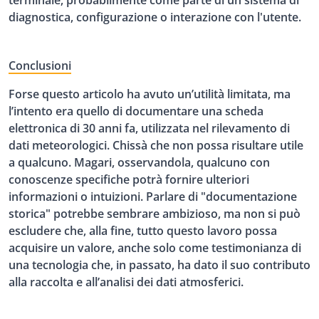
diagnostica, configurazione o interazione con l'utente.
Conclusioni
Forse questo articolo ha avuto un’utilità limitata, ma
l’intento era quello di documentare una scheda
elettronica di 30 anni fa, utilizzata nel rilevamento di
dati meteorologici. Chissà che non possa risultare utile
a qualcuno. Magari, osservandola, qualcuno con
conoscenze specifiche potrà fornire ulteriori
informazioni o intuizioni. Parlare di "documentazione
storica" potrebbe sembrare ambizioso, ma non si può
escludere che, alla fine, tutto questo lavoro possa
acquisire un valore, anche solo come testimonianza di
una tecnologia che, in passato, ha dato il suo contributo
alla raccolta e all’analisi dei dati atmosferici.