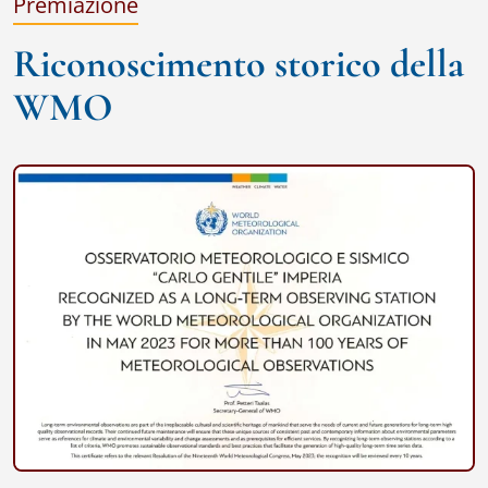
Premiazione
Riconoscimento storico della
WMO