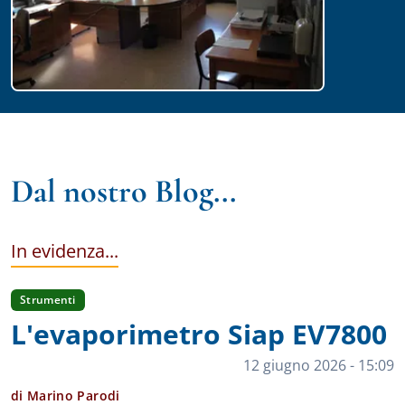
Dal nostro Blog...
In evidenza...
Strumenti
L'evaporimetro Siap EV7800
12 giugno 2026 - 15:09
di Marino Parodi