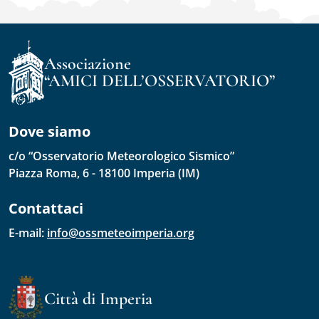
Associazione
“AMICI DELL’OSSERVATORIO”
Dove siamo
c/o “Osservatorio Meteorologico Sismico”
Piazza Roma, 6 - 18100 Imperia (IM)
Contattaci
E-mail: 
info@ossmeteoimperia.org
Città di Imperia