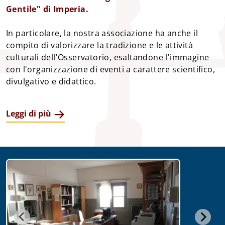
Gentile" di Imperia.
In particolare, la nostra associazione ha anche il 
compito di valorizzare la tradizione e le attività 
culturali dell'Osservatorio, esaltandone l'immagine 
con l'organizzazione di eventi a carattere scientifico, 
divulgativo e didattico.
Leggi di più