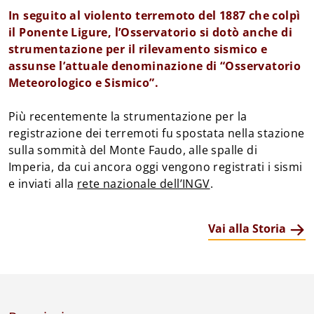
In seguito al violento terremoto del 1887 che colpì 
il Ponente Ligure, l’Osservatorio si dotò anche di 
strumentazione per il rilevamento sismico e 
assunse l’attuale denominazione di “Osservatorio 
Meteorologico e Sismico”.
Più recentemente la strumentazione per la 
registrazione dei terremoti fu spostata nella stazione 
sulla sommità del Monte Faudo, alle spalle di 
Imperia, da cui ancora oggi vengono registrati i sismi 
e inviati alla 
rete nazionale dell’INGV
.
Vai alla Storia