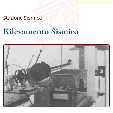
Stazione Sismica
Rilevamento Sismico