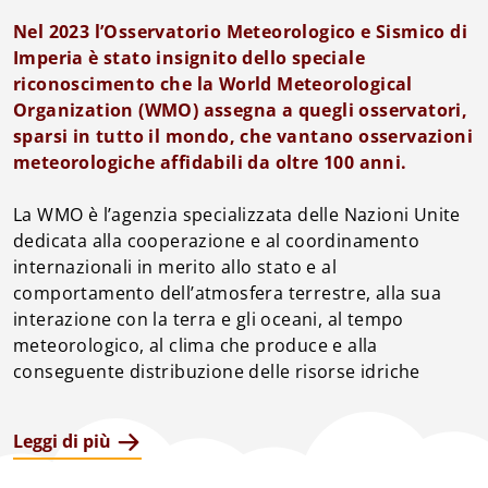
Nel 2023 l’Osservatorio Meteorologico e Sismico di 
Imperia è stato insignito dello speciale 
riconoscimento che la World Meteorological 
Organization (WMO) assegna a quegli osservatori, 
sparsi in tutto il mondo, che vantano osservazioni 
meteorologiche affidabili da oltre 100 anni.
La WMO è l’agenzia specializzata delle Nazioni Unite 
dedicata alla cooperazione e al coordinamento 
internazionali in merito allo stato e al 
comportamento dell’atmosfera terrestre, alla sua 
interazione con la terra e gli oceani, al tempo 
meteorologico, al clima che produce e alla 
conseguente distribuzione delle risorse idriche
Leggi di più