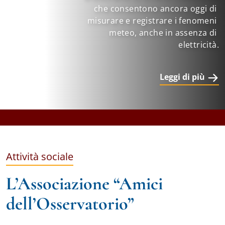
che consentono ancora oggi di 
misurare e registrare i fenomeni 
meteo, anche in assenza di 
elettricità.
Leggi di più
Attività sociale
L’Associazione “Amici
dell’Osservatorio”